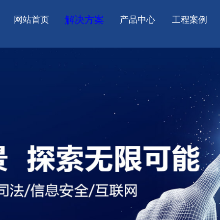
解决方案
网站首页
产品中心
工程案例