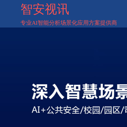
智安视讯
专业AI智能分析场景化应用方案提供商