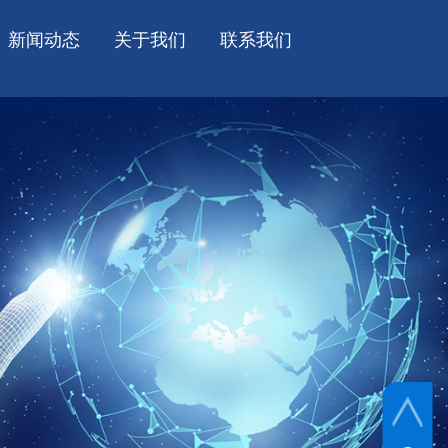
新闻动态
关于我们
联系我们